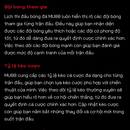
Đội bóng tham gia
Lịch thi đấu bóng đá MU88 luôn hiển thị rõ các đội bóng
tham gia từng trận đấu. Điều này giúp bạn nhận diện
được các đội bóng yêu thích hoặc các đội có phong độ
tốt, từ đó dễ dàng đưa ra quyết định cược chính xác hơn.
Việc theo dõi các đội bóng mạnh còn giúp bạn đánh giá
được mức độ cạnh tranh của mỗi trận đấu.
Tỷ lệ kèo cược
MU88 cung cấp các tỷ lệ kèo cá cược đa dạng cho từng
trận đấu, giúp bạn chọn lựa kèo cược phù hợp với chiến
thuật của mình. Việc theo dõi tỷ lệ kèo thường xuyên sẽ
giúp bạn hiểu rõ hơn về cơ hội chiến thắng, từ đó đưa ra
quyết định cá cược chính xác hơn. Cập nhật kèo cược
còn giúp bạn nắm bắt những thay đổi và cơ hội mới trong
suốt trận đấu.