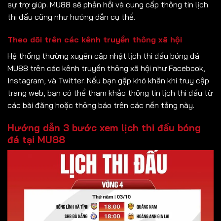
sự trợ giúp. MU88 sẽ phản hồi và cung cấp thông tin lịch
thi đấu cũng như hướng dẫn cụ thể.
Theo dõi trên các kênh truyền thông xã hội
Hệ thống thường xuyên cập nhật lịch thi đấu bóng đá
MU88 trên các kênh truyền thông xã hội như Facebook,
Instagram, và Twitter. Nếu bạn gặp khó khăn khi truy cập
trang web, bạn có thể tham khảo thông tin lịch thi đấu từ
các bài đăng hoặc thông báo trên các nền tảng này.
Hướng dẫn 3 bước xem lịch thi đấu bóng
đá tại MU88