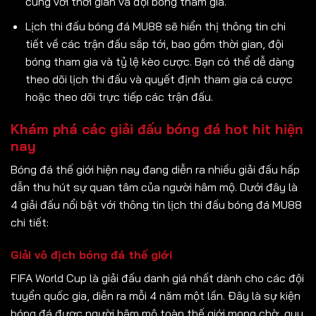
cùng với thời gian và đội bóng tham gia.
Lịch thi đấu bóng đá MU88 sẽ hiển thị thông tin chi
tiết về các trận đấu sắp tới, bao gồm thời gian, đội
bóng tham gia và tỷ lệ kèo cược. Bạn có thể dễ dàng
theo dõi lịch thi đấu và quyết định tham gia cá cược
hoặc theo dõi trực tiếp các trận đấu.
Khám phá các giải đấu bóng đá hot hit hiện
nay
Bóng đá thế giới hiện nay đang diễn ra nhiều giải đấu hấp
dẫn thu hút sự quan tâm của người hâm mộ. Dưới đây là
4 giải đấu nổi bật với thông tin lịch thi đấu bóng đá MU88
chi tiết:​
Giải vô địch bóng đá thế giới
FIFA World Cup là giải đấu danh giá nhất dành cho các đội
tuyển quốc gia, diễn ra mỗi 4 năm một lần. Đây là sự kiện
bóng đá được người hâm mộ toàn thế giới mong chờ, quy