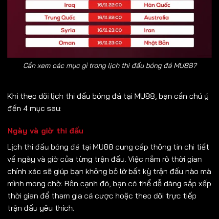
Cần xem các mục gì trong lịch thi đấu bóng đá MU88?
Khi theo dõi lịch thi đấu bóng đá tại MU88, bạn cần chú ý
đến 4 mục sau:
Ngày và giờ thi đấu
Lịch thi đấu bóng đá tại MU88 cung cấp thông tin chi tiết
về ngày và giờ của từng trận đấu. Việc nắm rõ thời gian
chính xác sẽ giúp bạn không bỏ lỡ bất kỳ trận đấu nào mà
mình mong chờ. Bên cạnh đó, bạn có thể dễ dàng sắp xếp
thời gian để tham gia cá cược hoặc theo dõi trực tiếp
trận đấu yêu thích.