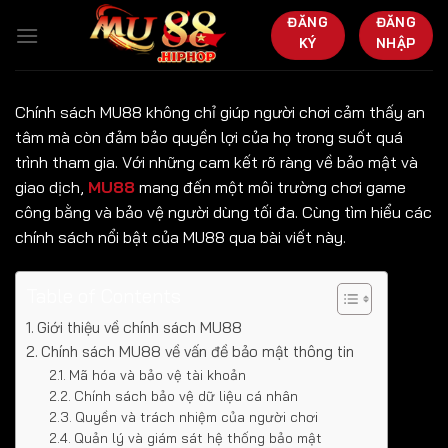
Bỏ
ĐĂNG
ĐĂNG
qua
KÝ
NHẬP
nội
dung
Chính sách MU88 không chỉ giúp người chơi cảm thấy an
tâm mà còn đảm bảo quyền lợi của họ trong suốt quá
trình tham gia. Với những cam kết rõ ràng về bảo mật và
giao dịch,
MU88
mang đến một môi trường chơi game
công bằng và bảo vệ người dùng tối đa. Cùng tìm hiểu các
chính sách nổi bật của MU88 qua bài viết này.
Table of Contents
Giới thiệu về chính sách MU88
Chính sách MU88 về vấn đề bảo mật thông tin
Mã hóa và bảo vệ tài khoản
Chính sách bảo vệ dữ liệu cá nhân
Quyền và trách nhiệm của người chơi
Quản lý và giám sát hệ thống bảo mật