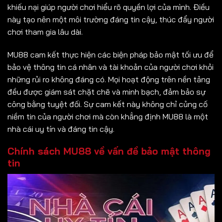
khiếu nại giúp người chơi hiểu rõ quyền lợi của mình. Điều
này tạo nên một môi trường đáng tin cậy, thúc đẩy người
chơi tham gia lâu dài.
MU88 cam kết thực hiện các biện pháp bảo mật tối ưu để
bảo vệ thông tin cá nhân và tài khoản của người chơi khỏi
những rủi ro không đáng có. Mọi hoạt động trên nền tảng
đều được giám sát chặt chẽ và minh bạch, đảm bảo sự
công bằng tuyệt đối. Sự cam kết này không chỉ củng cố
niềm tin của người chơi mà còn khẳng định MU88 là một
nhà cái uy tín và đáng tin cậy.
Chính sách MU88 về vấn đề bảo mật thông
tin