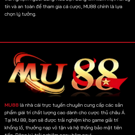
tín và an toàn để tham gia cá cược, MU88 chính là lựa
chọn lý tưởng.
MU88
là nhà cái trực tuyến chuyên cung cấp các sản
phẩm giái trí chất lượng cao dành cho cược thủ châu Á.
Tại MU 88, bạn sẽ được trải nghiệm kho game giải trí
khổng lồ, thưởng nạp vô tận và hệ thống bảo mật tiên
tiến. Đăng ký trải nghiệm ngay hôm nay!