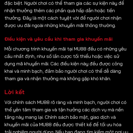
đặc biệt. Người chơi có thể tham gia các sự kiện này để
nhận thưởng thêm các phần quà hấp dẫn hoặc tiền
thưởng. Đây là một cách tuyệt vời để người chơi nhận
được ưu đãi ngoài những khuyến mãi thông thường.
Điều kiện và yêu cầu khi tham gia khuyến mãi
Mỗi chương trình khuyến mãi tại MU88 đều có những yêu
cầu nhất định, như số lần cược tối thiểu hoặc việc sử
dụng mã khuyến mãi. Các điều kiện này đều được công
khai và minh bạch, đảm bảo người chơi có thể dễ dàng
tham gia và nhận thưởng mà không gặp khó khăn.
Lời kết
Với chính sách MU88 rõ ràng và minh bạch, người chơi có
thể yên tâm tham gia và tận hưởng các dịch vụ mà nền
tảng này mang lại. Chính sách bảo mật, giao dịch và
khuyến mãi của MU88 đều được thiết kế để tối ưu hóa
trải nghiệm người dùng. Nếu bạn đang tìm kiếm một nơi uy