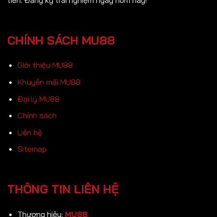
CHÍNH SÁCH MU88
Giới thiệu MU88
Khuyến mãi MU88
Đại lý MU88
Chính sách
Liên hệ
Sitemap
THÔNG TIN LIÊN HỆ
Thương hiệu:
MU88