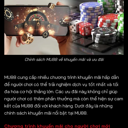
Chính sách MU88 về khuyến mãi và ưu đãi
MU88 cung cấp nhiều chương trình khuyến mãi hấp dẫn
để người chơi có thể trải nghiệm dịch vụ tốt nhất và tối
đa hóa cơ hội thắng lớn. Các ưu đãi này không chỉ giúp
người chơi có thêm phần thưởng mà còn thể hiện sự cam
kết của MU88 đối với khách hàng. Dưới đây là những
chính sách khuyến mãi nổi bật tại MU88.
Chương trình khuyến mãi cho người chơi mới