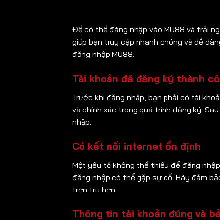
Để có thể đăng nhập vào MU88 và trải ngh
giúp bạn truy cập nhanh chóng và dễ dàng
đăng nhập MU88.
Tài khoản đã đăng ký thành c
Trước khi đăng nhập, bạn phải có tài kho
và chính xác trong quá trình đăng ký. Sa
nhập.
Có kết nối internet ổn định
Một yếu tố không thể thiếu để đăng nhập 
đăng nhập có thể gặp sự cố. Hãy đảm bảo 
trơn tru hơn.
Thông tin tài khoản đúng và b