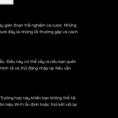
gây gián đoạn trải nghiệm cá cược. Những
 Dưới đây là những lỗi thường gặp và cách
ẩu. Điều này có thể xảy ra nếu bạn quên
chính tả và thử đăng nhập lại. Nếu vẫn
 Trường hợp này khiến bạn không thể tải
n hiệu Wi-Fi ổn định hoặc thử kết nối lại.