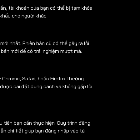
ần, tài khoản của bạn có thể bị tạm khóa
 khẩu cho người khác.
i nhất. Phiên bản cũ có thể gây ra lỗi
n bản mới để có trải nghiệm mượt mà.
ư Chrome, Safari, hoặc Firefox thường
 được cài đặt đúng cách và không gặp lỗi
 tiên bạn cần thực hiện. Quy trình đăng
n chi tiết giúp bạn đăng nhập vào tài