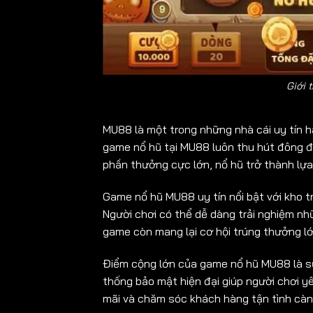
Giới 
MU88 là một trong những nhà cái uy tín h
game nổ hũ tại MU88 luôn thu hút đông đả
phần thưởng cực lớn, nổ hũ trở thành lựa 
Game nổ hũ MU88 uy tín nổi bật với kho t
Người chơi có thể dễ dàng trải nghiệm nhữ
game còn mang lại cơ hội trúng thưởng lớ
Điểm cộng lớn của game nổ hũ MU88 là sự 
thống bảo mật hiện đại giúp người chơi yê
mãi và chăm sóc khách hàng tận tình càng