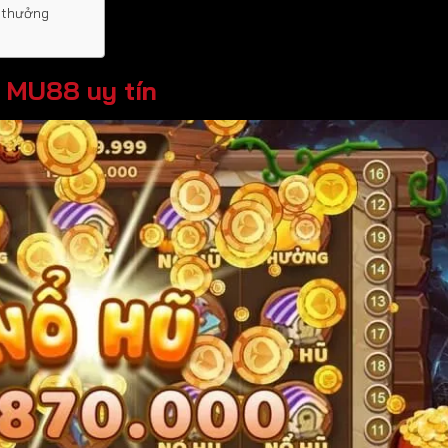
g thưởng
ũ MU88 uy tín