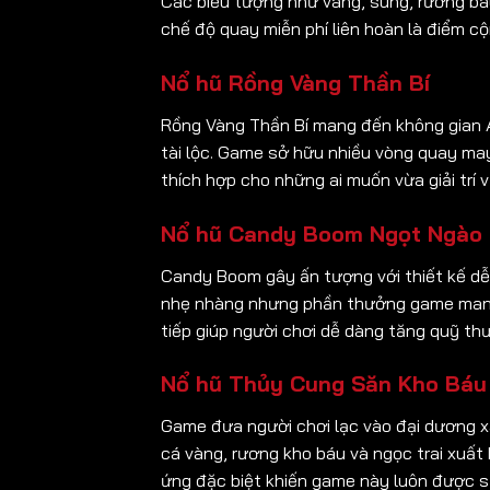
Các biểu tượng như vàng, súng, rương báu
chế độ quay miễn phí liên hoàn là điểm cộ
Nổ hũ Rồng Vàng Thần Bí
Rồng Vàng Thần Bí mang đến không gian Á
tài lộc. Game sở hữu nhiều vòng quay ma
thích hợp cho những ai muốn vừa giải trí 
Nổ hũ Candy Boom Ngọt Ngào
Candy Boom gây ấn tượng với thiết kế dễ
nhẹ nhàng nhưng phần thưởng game mang l
tiếp giúp người chơi dễ dàng tăng quỹ t
Nổ hũ Thủy Cung Săn Kho Báu
Game đưa người chơi lạc vào đại dương x
cá vàng, rương kho báu và ngọc trai xuất
ứng đặc biệt khiến game này luôn được s