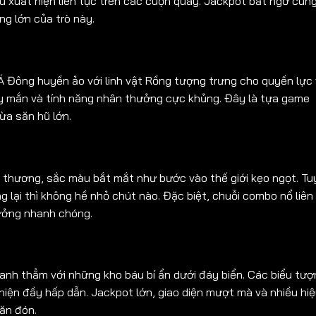
 xuất hiện liên tục trên các cuộn quay. Jackpot bất ngờ cùn
ng lớn của trò này.
 Đông huyền ảo với linh vật Rồng tượng trưng cho quyền lực
y mắn và tính năng nhân thưởng cực khủng. Đây là tựa game
vừa săn hũ lớn.
 thương, sắc màu bắt mắt như bước vào thế giới kẹo ngọt. Tu
ại thì không hề nhỏ chút nào. Đặc biệt, chuỗi combo nổ liên
hưởng nhanh chóng.
anh thẳm với những kho báu bí ẩn dưới đáy biển. Các biểu tượ
 hiện đầy hấp dẫn. Jackpot lớn, giao diện mượt mà và nhiều hi
ăn đón.