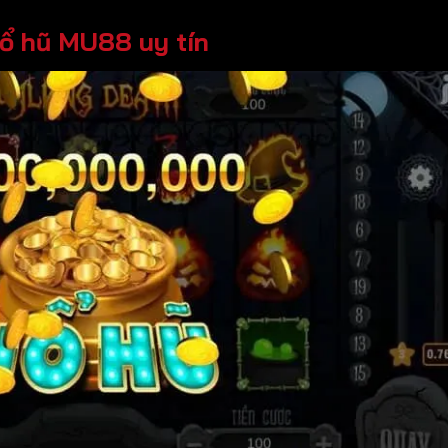
ổ hũ MU88 uy tín