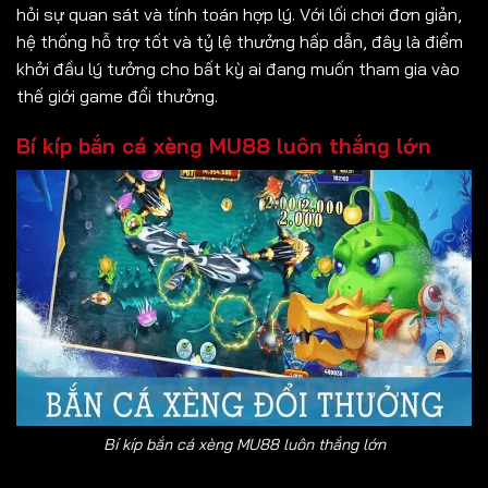
hỏi sự quan sát và tính toán hợp lý. Với lối chơi đơn giản,
hệ thống hỗ trợ tốt và tỷ lệ thưởng hấp dẫn, đây là điểm
khởi đầu lý tưởng cho bất kỳ ai đang muốn tham gia vào
thế giới game đổi thưởng.
Bí kíp bắn cá xèng MU88 luôn thắng lớn
Bí kíp bắn cá xèng MU88 luôn thắng lớn