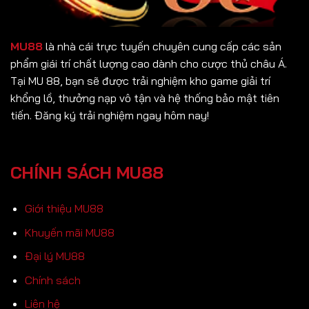
MU88
là nhà cái trực tuyến chuyên cung cấp các sản
phẩm giái trí chất lượng cao dành cho cược thủ châu Á.
Tại MU 88, bạn sẽ được trải nghiệm kho game giải trí
khổng lồ, thưởng nạp vô tận và hệ thống bảo mật tiên
tiến. Đăng ký trải nghiệm ngay hôm nay!
CHÍNH SÁCH MU88
Giới thiệu MU88
Khuyến mãi MU88
Đại lý MU88
Chính sách
Liên hệ