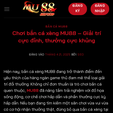
Bỏ
ĐĂNG
ĐĂNG
qua
KÝ
NHẬP
nội
dung
BẮN CÁ MU88
Chơi bắn cá xèng MU88 – Giải trí
cực đỉnh, thưởng cực khủng
ĐĂNG VÀO
THÁNG 4 21, 2025
BỞI
SEO
Hiện nay, bắn cá xèng MU88 đang trở thành điểm đến
yêu thích của hàng ngàn game thủ đam mê thể loại giải
trí đổi thưởng. Không chỉ đơn thuần là trò chơi bắn cá
quen thuộc,
MU88
đã nâng tầm trải nghiệm với đồ họa
sống động, cơ chế chơi hấp dẫn và phần thưởng cực kỳ
hấp dẫn. Nếu bạn đang tìm kiếm một sân chơi vừa vui vừa
có cơ hội nhận thưởng thật, đừng bỏ qua bắn cá xèng tại