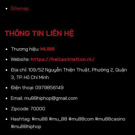
Sitemap
THÔNG TIN LIÊN HỆ
Thương hiệu:
MU88
Website:
https://hellastriatlon.nl/
Địa chỉ: 109/52 Nguyễn Thiện Thuật, Phường 2, Quận
3, TP. Hồ Chí Minh
Điện thoại: 0979856149
Email:
mu88hiphop@gmail.com
Zipcode: 70000
Hashtag: #mu88 #mu_88 #mu88com #mu88casino
#mu88hiphop