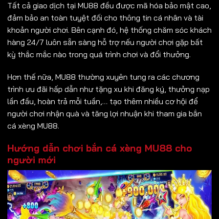
Tất cả giao dịch tại MU88 đều được mã hóa bảo mật cao,
đảm bảo an toàn tuyệt đối cho thông tin cá nhân và tài
khoản người chơi. Bên cạnh đó, hệ thống chăm sóc khách
hàng 24/7 luôn sẵn sàng hỗ trợ nếu người chơi gặp bất
kỳ thắc mắc nào trong quá trình chơi và đổi thưởng.
Hơn thế nữa, MU88 thường xuyên tung ra các chương
trình ưu đãi hấp dẫn như tặng xu khi đăng ký, thưởng nạp
lần đầu, hoàn trả mỗi tuần,… tạo thêm nhiều cơ hội để
người chơi nhận quà và tăng lợi nhuận khi tham gia bắn
cá xèng MU88.
Hướng dẫn chơi bắn cá xèng MU88 cho
người mới