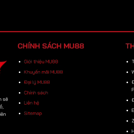
CHÍNH SÁCH MU88
TH
Giới thiệu MU88
T
Khuyến mãi MU88
Đại lý MU88
Đ
P
Chính sách
n sẽ
Đ
Liên hệ
ồ,
E
Sitemap
iên
Z