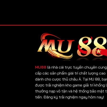
MU88
là nhà cái trực tuyến chuyên cung
cấp các sản phẩm giái trí chất lượng cao
dành cho cược thủ châu Á. Tại MU 88, bạ
được trải nghiệm kho game giải trí khổng l
thưởng nạp vô tận và hệ thống bảo mật t
tiến. Đăng ký trải nghiệm ngay hôm nay!