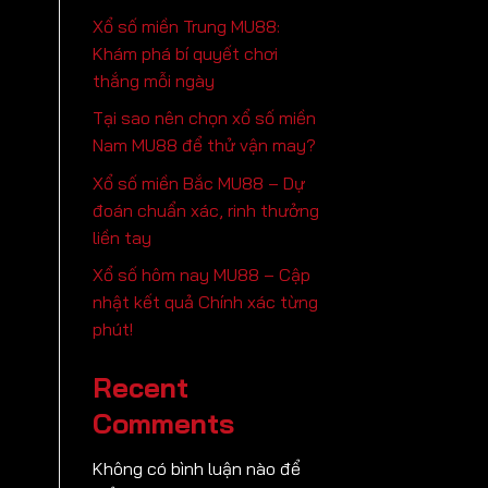
Xổ số miền Trung MU88:
Khám phá bí quyết chơi
thắng mỗi ngày
Tại sao nên chọn xổ số miền
Nam MU88 để thử vận may?
Xổ số miền Bắc MU88 – Dự
đoán chuẩn xác, rinh thưởng
liền tay
Xổ số hôm nay MU88 – Cập
nhật kết quả Chính xác từng
phút!
Recent
Comments
Không có bình luận nào để