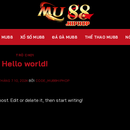
 MU88
XỔ SỐ MU88
ĐÁ GÀ MU88
THỂ THAO MU88
N
TRÒ CHƠI
Hello world!
THÁNG 7 10, 2024
BỞI
CODE_MU88HIPHOP
st. Edit or delete it, then start writing!