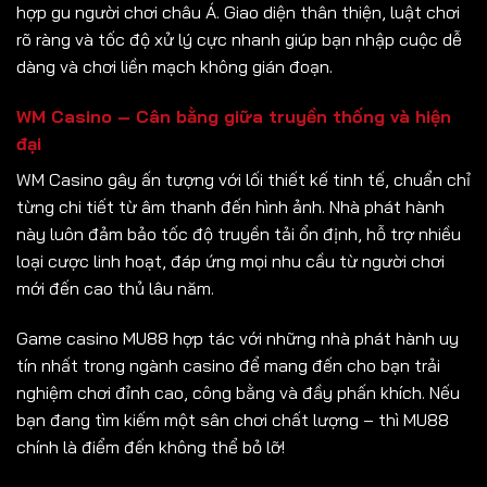
hợp gu người chơi châu Á. Giao diện thân thiện, luật chơi
rõ ràng và tốc độ xử lý cực nhanh giúp bạn nhập cuộc dễ
dàng và chơi liền mạch không gián đoạn.
WM Casino – Cân bằng giữa truyền thống và hiện
đại
WM Casino gây ấn tượng với lối thiết kế tinh tế, chuẩn chỉ
từng chi tiết từ âm thanh đến hình ảnh. Nhà phát hành
này luôn đảm bảo tốc độ truyền tải ổn định, hỗ trợ nhiều
loại cược linh hoạt, đáp ứng mọi nhu cầu từ người chơi
mới đến cao thủ lâu năm.
Game casino MU88 hợp tác với những nhà phát hành uy
tín nhất trong ngành casino để mang đến cho bạn trải
nghiệm chơi đỉnh cao, công bằng và đầy phấn khích. Nếu
bạn đang tìm kiếm một sân chơi chất lượng – thì MU88
chính là điểm đến không thể bỏ lỡ!