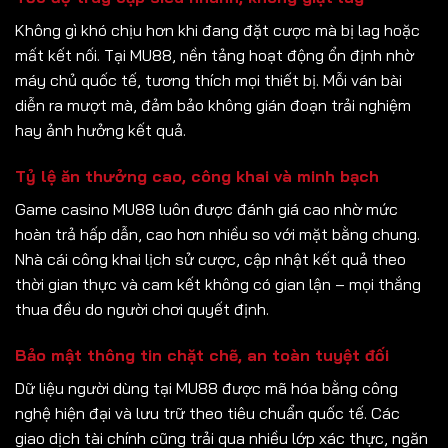
Không gì khó chịu hơn khi đang đặt cược mà bị lag hoặc
mất kết nối. Tại MU88, nền tảng hoạt động ổn định nhờ
máy chủ quốc tế, tương thích mọi thiết bị. Mỗi ván bài
diễn ra mượt mà, đảm bảo không gián đoạn trải nghiệm
hay ảnh hưởng kết quả.
Tỷ lệ ăn thưởng cao, công khai và minh bạch
Game casino MU88 luôn được đánh giá cao nhờ mức
hoàn trả hấp dẫn, cao hơn nhiều so với mặt bằng chung.
Nhà cái công khai lịch sử cược, cập nhật kết quả theo
thời gian thực và cam kết không có gian lận – mọi thắng
thua đều do người chơi quyết định.
Bảo mật thông tin chặt chẽ, an toàn tuyệt đối
Dữ liệu người dùng tại MU88 được mã hóa bằng công
nghệ hiện đại và lưu trữ theo tiêu chuẩn quốc tế. Các
giao dịch tài chính cũng trải qua nhiều lớp xác thực, ngăn