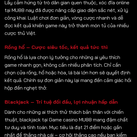
Lấy cảm hứng từ trò dân gian quen thuộc, xóc đĩa online
tại MU88 nay đã được nâng cấp giao diện sắc nét, xử lý
công khai. Luật chơi đơn giản, vòng cược nhanh và dễ
đọc kết quả khiến game này trở thành món tủ của nhiều
cược thủ Việt.
Rồng hổ – Cược siêu tốc, kết quả tức thì
Rồng hổ là lựa chọn lý tưởng cho những ai yêu thích
game nhanh gọn, không cần nhiều phân tích. Chỉ cần
chọn cửa rồng, hổ hoặc hòa, lá bài lớn hơn sẽ quyết định
kết quả. Chính sự đơn giản này lại mang đến cảm giác hồi
hộp đến nghẹt thở.
Blackjack – Trí tuệ đối đầu, lợi nhuận hấp dẫn
Dành cho những ai thích thử thách bản thân với chiến
thuật, blackjack tại Game casino MU88 mang đậm chất
tư duy và tính toán. Mục tiêu là đạt 21 điểm hoặc gần
nhất để thắng nhà cái – cơ hội thắng cao nếu bạn kiểm