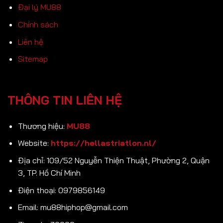
Đại lý MU88
Chính sách
Liên hệ
Sitemap
THÔNG TIN LIÊN HỆ
Thương hiệu:
MU88
Website:
https://hellastriatlon.nl/
Địa chỉ: 109/52 Nguyễn Thiện Thuật, Phường 2, Quận
3, TP. Hồ Chí Minh
Điện thoại: 0979856149
Email:
mu88hiphop@gmail.com