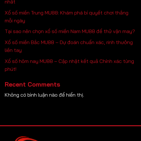
nhất
Xổ số miền Trung MU88: Khám phá bí quyết chơi thắng
mỗi ngày
Tại sao nên chọn xổ số miền Nam MU88 để thử vận may?
Xổ số miền Bắc MU88 – Dự đoán chuẩn xác, rinh thưởng
liền tay
Xổ số hôm nay MU88 – Cập nhật kết quả Chính xác từng
phút!
Recent Comments
Không có bình luận nào để hiển thị.