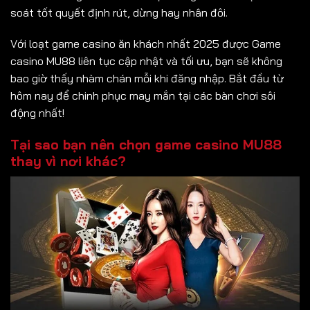
soát tốt quyết định rút, dừng hay nhân đôi.
Với loạt game casino ăn khách nhất 2025 được Game
casino MU88 liên tục cập nhật và tối ưu, bạn sẽ không
bao giờ thấy nhàm chán mỗi khi đăng nhập. Bắt đầu từ
hôm nay để chinh phục may mắn tại các bàn chơi sôi
động nhất!
Tại sao bạn nên chọn game casino MU88
thay vì nơi khác?