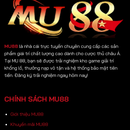
MU88
là nhà cái trực tuyến chuyên cung cấp các sản
phẩm giái trí chất lượng cao dành cho cược thủ châu Á.
Tại MU 88, bạn sẽ được trải nghiệm kho game giải trí
khổng lồ, thưởng nạp vô tận và hệ thống bảo mật tiên
tiến. Đăng ký trải nghiệm ngay hôm nay!
CHÍNH SÁCH MU88
Giới thiệu MU88
Khuyến mãi MU88