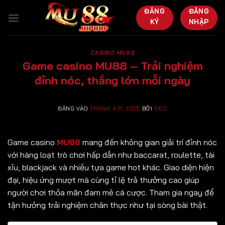
Bỏ
ĐĂNG
ĐĂNG
qua
KÝ
NHẬP
nội
dung
CASINO MU88
Game casino MU88 – Trải nghiệm
đỉnh nóc, thắng lớn mỗi ngày
ĐĂNG VÀO
THÁNG 4 21, 2025
BỞI
SEO
Game casino
MU88
mang đến không gian giải trí đỉnh nóc
với hàng loạt trò chơi hấp dẫn như baccarat, roulette, tài
xỉu, blackjack và nhiều tựa game hot khác. Giao diện hiện
đại, hiệu ứng mượt mà cùng tỉ lệ trả thưởng cao giúp
người chơi thỏa mãn đam mê cá cược. Tham gia ngay để
tận hưởng trải nghiệm chân thực như tại sòng bài thật.