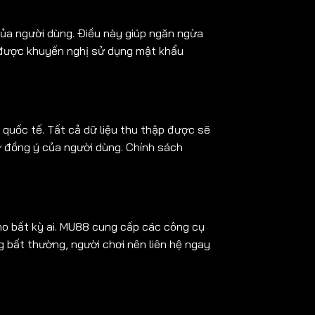
của người dùng. Điều này giúp ngăn ngừa
ng được khuyến nghị sử dụng mật khẩu
quốc tế. Tất cả dữ liệu thu thập được sẽ
ự đồng ý của người dùng. Chính sách
ho bất kỳ ai. MU88 cung cấp các công cụ
g bất thường, người chơi nên liên hệ ngay