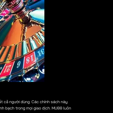
t cả người dùng. Các chính sách này
inh bạch trong mọi giao dịch. MU88 luôn