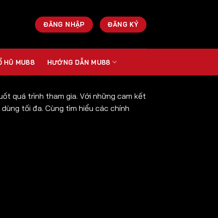
ĐĂNG NHẬP
ĐĂNG KÝ
Ổ HŨ MU88
HƯỚNG DẪN MU88
ốt quá trình tham gia. Với những cam kết
ùng tối đa. Cùng tìm hiểu các chính