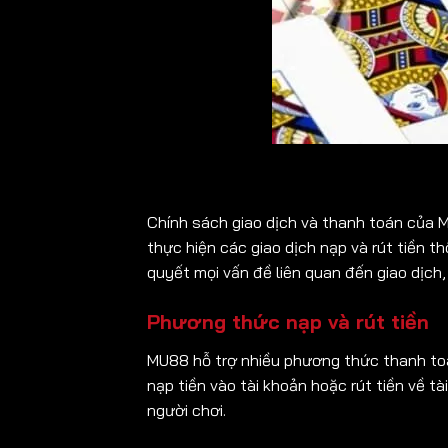
Chính sách giao dịch và thanh toán của M
thực hiện các giao dịch nạp và rút tiền 
quyết mọi vấn đề liên quan đến giao dịch,
Phương thức nạp và rút tiền
MU88 hỗ trợ nhiều phương thức thanh toá
nạp tiền vào tài khoản hoặc rút tiền về 
người chơi.