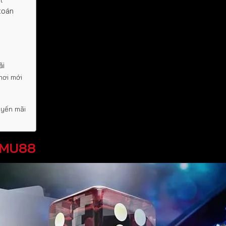
toán
ãi
hơi mới
uyến mãi
h MU88