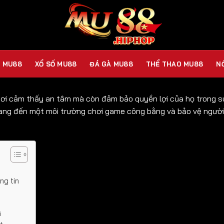
 MU88
XỔ SỐ MU88
ĐÁ GÀ MU88
THỂ THAO MU88
N
ơi cảm thấy an tâm mà còn đảm bảo quyền lợi của họ trong su
ng đến một môi trường chơi game công bằng và bảo vệ người d
ng tin
i
t