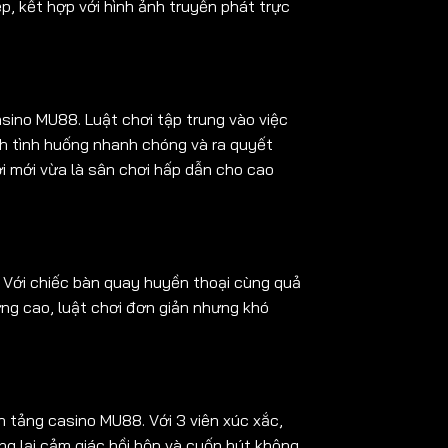
p, kết hợp với hình ảnh truyền phát trực
casino MU88. Luật chơi tập trung vào việc
ch tình huống nhanh chóng và ra quyết
ời mới vừa là sân chơi hấp dẫn cho cao
. Với chiếc bàn quay huyền thoại cùng quả
ng cao, luật chơi đơn giản nhưng khó
nền tảng casino MU88. Với 3 viên xúc xắc,
ng lại cảm giác hồi hộp và cuốn hút không