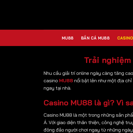
Bỏ
qua
nội
dung
MU88
BẮN CÁ MU88
CASINO
Trải nghiệm
Nhu cầu giải trí online ngày càng tăng ca
casino
MU88
nổi bật lên như một địa ch
ngay tại nhà.
Casino MU88 là gì? Vì s
Casino MU88 là một trong những sản phẩm 
Á. Với giao diện thân thiện, công nghệ t
đông đảo người chơi ngay từ những ngày