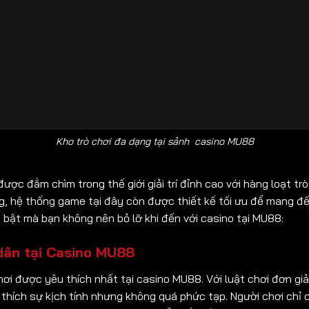
Kho trò chơi đa dạng tại sảnh casino MU88
ược đắm chìm trong thế giới giải trí đỉnh cao với hàng loạt tr
ng, hệ thống game tại đây còn được thiết kế tối ưu để mang 
 bật mà bạn không nên bỏ lỡ khi đến với casino tại MU88:
dân tại Casino MU88
ơi được yêu thích nhất tại casino MU88. Với luật chơi đơn giả
 thích sự kịch tính nhưng không quá phức tạp. Người chơi chỉ