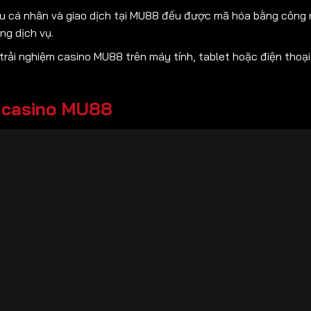
iệu cá nhân và giao dịch tại MU88 đều được mã hóa bằng công n
ng dịch vụ.
ể trải nghiệm casino MU88 trên máy tính, tablet hoặc điện thoại
i casino MU88