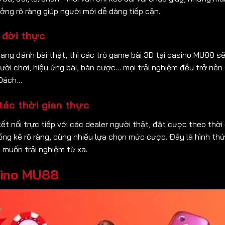
ởng rõ ràng giúp người mới dễ dàng tiếp cận.
 đời thực
ng đánh bài thật, thì các trò game bài 3D tại casino MU88 s
ười chơi, hiệu ứng bài, bàn cược… mọi trải nghiệm đều trở n
 Dách…
tác thời gian thực
kết nối trực tiếp với các dealer người thật, đặt cược theo thờ
hống kê rõ ràng, cùng nhiều lựa chọn mức cược. Đây là hình th
 muốn trải nghiệm từ xa.
sino MU88