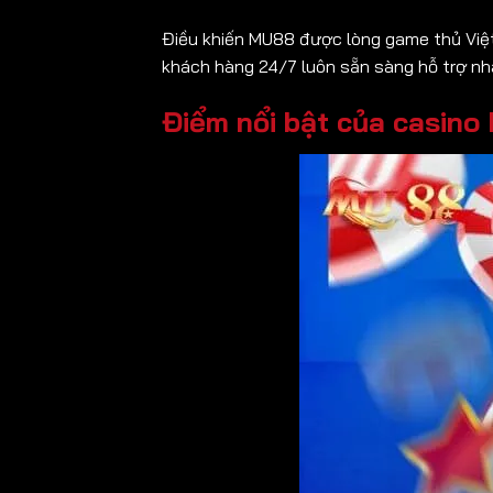
Điều khiến MU88 được lòng game thủ Việt 
khách hàng 24/7 luôn sẵn sàng hỗ trợ nh
Điểm nổi bật của casin