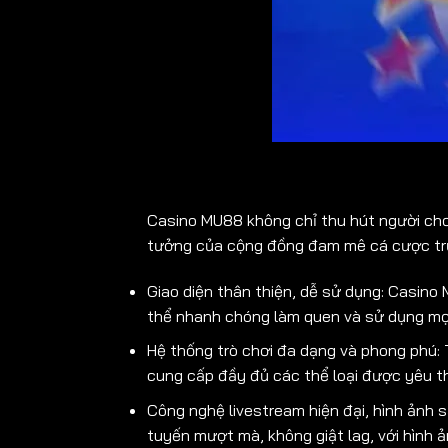
Casino MU88 không chỉ thu hút người chơi 
tưởng của cộng đồng đam mê cá cược trực
Giao diện thân thiện, dễ sử dụng: Casino 
thể nhanh chóng làm quen và sử dụng mọ
Hệ thống trò chơi đa dạng và phong phú: 
cung cấp đầy đủ các thể loại được yêu th
Công nghệ livestream hiện đại, hình ảnh 
tuyến mượt mà, không giật lag, với hình 