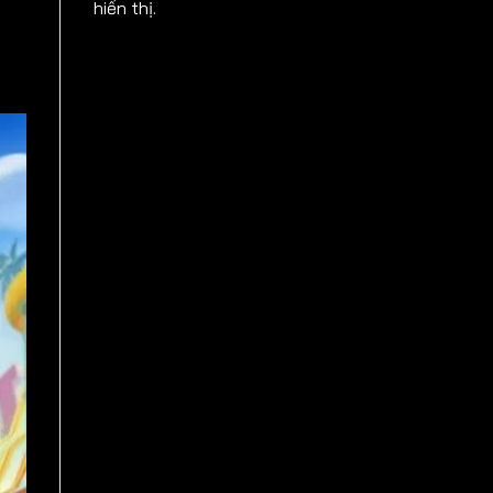
hiển thị.