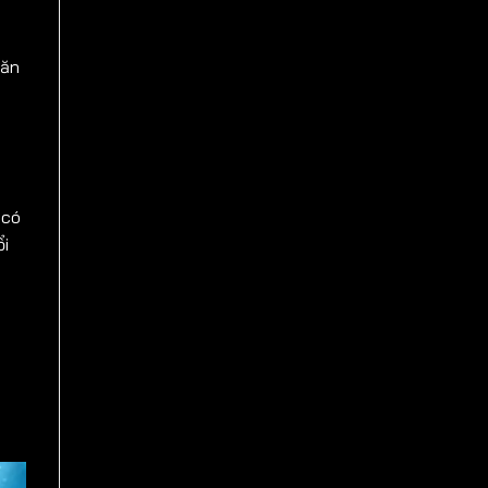
săn
 có
ổi