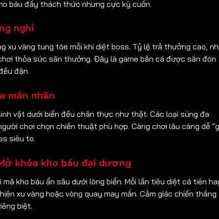
 kho báu đầy thách thức nhưng cực kỳ cuốn.
ng nghỉ
ứng xu vàng tung tóe mỗi khi diệt boss. Tỷ lệ trả thưởng cao, nh
i chơi thỏa sức săn thưởng. Đây là game bắn cá được săn đón
đều đặn.
ọa mãn nhãn
inh vật dưới biển đều chân thực như thật. Các loại súng đa
người chơi chọn chiến thuật phù hợp. Càng chơi lâu càng dễ 
ss siêu to.
 Mở khóa kho báu đại dương
i mã kho báu ẩn sâu dưới lòng biển. Mỗi lần tiêu diệt cá tiên ha
 nhiên xu vàng hoặc vòng quay may mắn. Cảm giác chiến thắng
êng biệt.