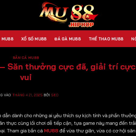
 MU88
XỔ SỐ MU88
ĐÁ GÀ MU88
THỂ THAO MU88
N
BẮN CÁ MU88
– Săn thưởng cực đã, giải trí cực
vui
NG VÀO
THÁNG 4 21, 2025
BỞI
SEO
ấp dẫn dành cho những ai yêu thích sự kịch tính và phần thưởn
hân thực cùng lối chơi dễ tiếp cận, tựa game này mang đến trải
hoại. Tham gia bắn cá
MU88
để vừa thư giãn, vừa có cơ hội săn