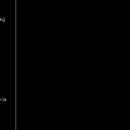
 kỹ
 là