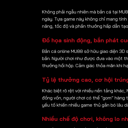
Không phải ngẫu nhiên mà bắn cá tại MU8
ngày. Tựa game này không chỉ mang tính g
năng, tốc độ và phần thưởng hấp dẫn tạ
Đồ họa sinh động, bắn phát cu
Bắn cá online MU88 sở hữu giao diện 3D 
bắn. Người chơi như được đưa vào một thế
thưởng hồi hộp. Cảm giác thỏa mãn khi h
Tỷ lệ thưởng cao, cơ hội trún
Khác biệt rõ rệt với nhiều nền tảng khác,
đồng vốn, người chơi có thể “gom” hàng 
yếu tố khiến nhiều game thủ gắn bó lâu dà
Nhiều chế độ chơi, không lo 