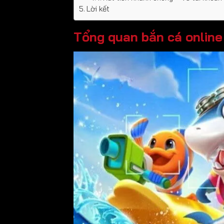
Lời kết
Tổng quan bắn cá onlin