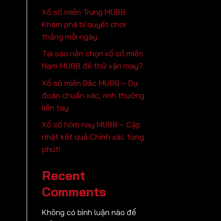
Xổ số miền Trung MU88:
Khám phá bí quyết chơi
thắng mỗi ngày
Tại sao nên chọn xổ số miền
Nam MU88 để thử vận may?
Xổ số miền Bắc MU88 – Dự
đoán chuẩn xác, rinh thưởng
liền tay
Xổ số hôm nay MU88 – Cập
nhật kết quả Chính xác từng
phút!
Recent
Comments
Không có bình luận nào để