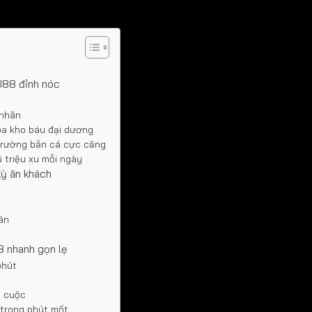
U88 đỉnh nóc
 nhãn
óa kho báu đại dương
trường bắn cá cực căng
 triệu xu mỗi ngày
kỳ ăn khách
án
 nhanh gọn lẹ
phút
p cuộc
 trong phút mốt